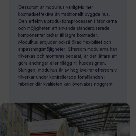
Dessutom är modulhus vanligtvis mer
kostnadseffektiva än traditionellt byggda hus.
Den effektiva produktionsprocessen i fabrikerna
och möjligheten att använda standardiserade
komponenter bidrar till lägre kostnader.
Modulhus erbjuder också ökad flexibilitet och
anpassningsmöjligheter. Eftersom modulerna kan
tillverkas och monteras separat, är det lättare att
göra ändringar eller tillägg till husdesignen.
Slutligen, modulhus är av hög kvalitet eftersom vi
tillverkar under kontrollerade förhållanden i
fabriker där kvaliteten kan övervakas noggrant.