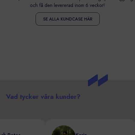
och få den levererad inom 6 veckor!
SE ALLA KUNDCASE HÄR
Vad tycker våra kunder?