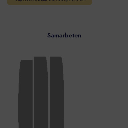
Samarbeten