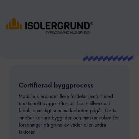
Certifierad byggprocess
Modulhus erbjuder flera fördelar jämfört med
traditionellt bygge eftersom huset tillverkas i
fabrik, samtidigt som markarbeten pågår. Detta
innebär kortare byggtider och minskar risken för
förseningar på grund av väder eller andra
faktorer.