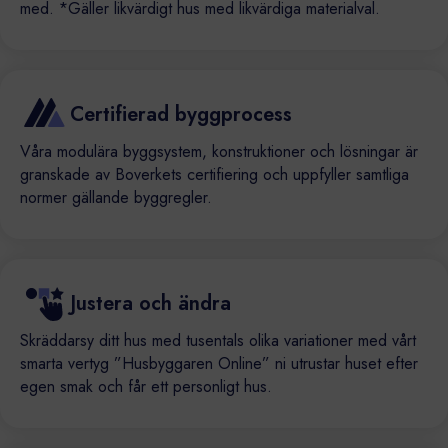
med. *Gäller likvärdigt hus med likvärdiga materialval.
Certifierad byggprocess
Våra modulära byggsystem, konstruktioner och lösningar är
granskade av Boverkets certifiering och uppfyller samtliga
normer gällande byggregler.
Justera och ändra
Skräddarsy ditt hus med tusentals olika variationer med vårt
smarta vertyg ”Husbyggaren Online” ni utrustar huset efter
egen smak och får ett personligt hus.