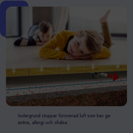
Isolergrund stoppar förorenad luft som kan ge
astma, allergi och ohälsa.