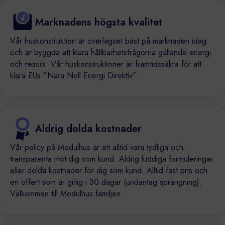
Marknadens högsta kvalitet
Vår huskonstruktion är överlägset bäst på marknaden idag
och är byggda att klara hållbarhetsfrågorna gällande energi
och resurs. Vår huskonstruktioner är framtidssäkra för att
klara EUs ”Nära Noll Energi Direktiv”.
Aldrig dolda kostnader
Vår policy på Modulhus är att alltid vara tydliga och
transparenta mot dig som kund. Aldrig luddiga formuleringar
eller dolda kostnader för dig som kund. Alltid fast pris och
en offert som är giltig i 30 dagar (undantag sprängning).
Välkommen till Modulhus familjen.