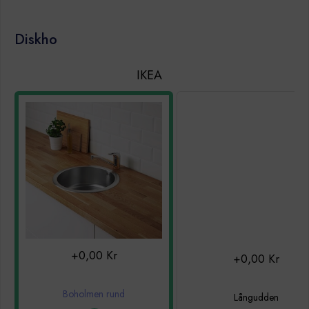
Diskho
IKEA
+0,00 Kr
+0,00 Kr
Boholmen rund
Långudden