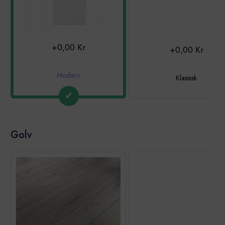
+0,00 Kr
+0,00 Kr
Modern
Klassisk
Golv