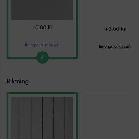
+0,00 Kr
+0,00 Kr
Innerpanel modern
Innerpanel klassisk
Riktning