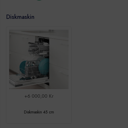
Diskmaskin
+6 000,00 Kr
Diskmaskin 45 cm