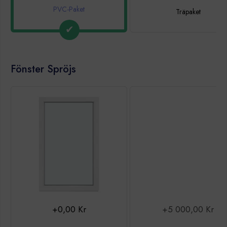
PVC-Paket
Träpaket
Fönster Spröjs
+0,00 Kr
+5 000,00 Kr