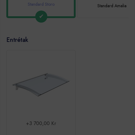
Standard Storo
Standard Amalia
Entrétak
+3 700,00 Kr