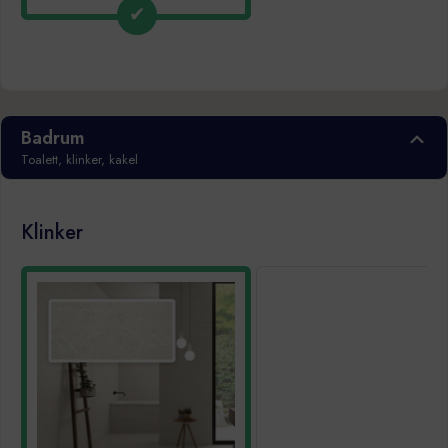
Badrum
Toalett, klinker, kakel
Klinker