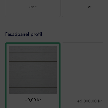
Svart
Vit
Fasadpanel profil
+0,00 Kr
+6 000,00 Kr