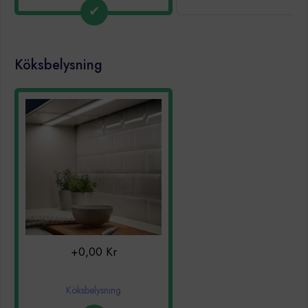
Köksbelysning
+0,00 Kr
Köksbelysning