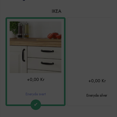
IKEA
+0,00 Kr
+0,00 Kr
Eneryda svart
Eneryda silver