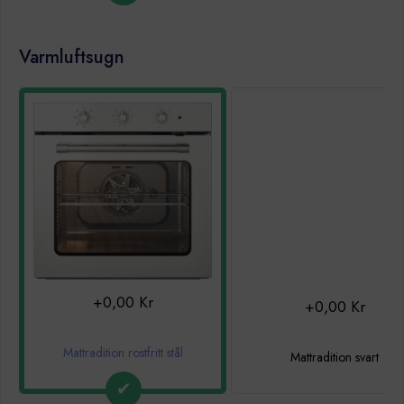
Varmluftsugn
+0,00 Kr
+0,00 Kr
Mattradition rostfritt stål
Mattradition svart