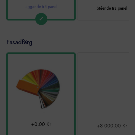
Liggande trä panel
Stående trä panel
Fasadfärg
+0,00 Kr
+8 000,00 Kr