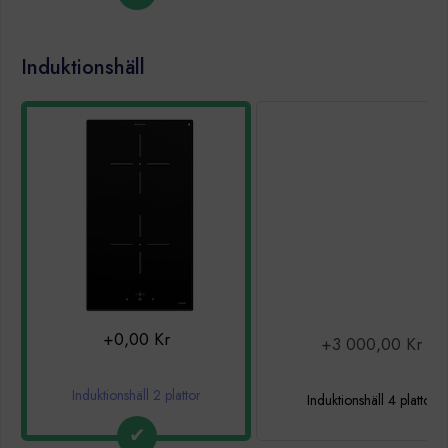
Induktionshäll
+0,00 Kr
+3 000,00 Kr
Induktionshäll 2 plattor
Induktionshäll 4 plattor