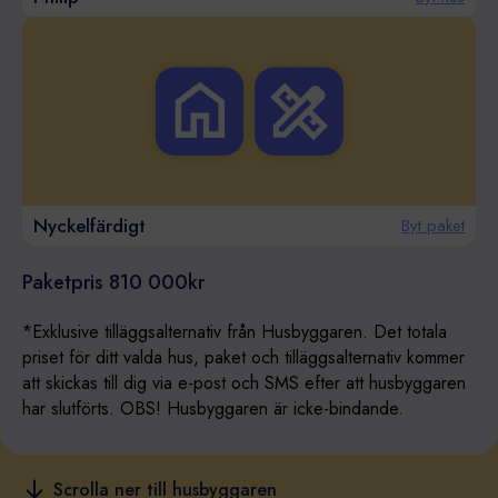
Nyckelfärdigt
Byt paket
Paketpris
810 000
kr
*Exklusive tilläggsalternativ från Husbyggaren. Det totala
priset för ditt valda hus, paket och tilläggsalternativ kommer
att skickas till dig via e-post och SMS efter att husbyggaren
har slutförts. OBS! Husbyggaren är icke-bindande.
Scrolla ner till husbyggaren