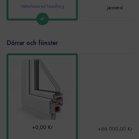
Vattenbaserad fasadfärg
Järnvitrol
Dörrar och fönster
+0,00 Kr
+66 000,00 Kr