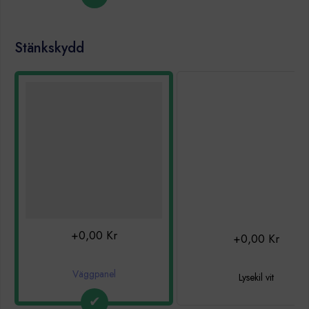
Stänkskydd
+0,00 Kr
+0,00 Kr
Väggpanel
Lysekil vit