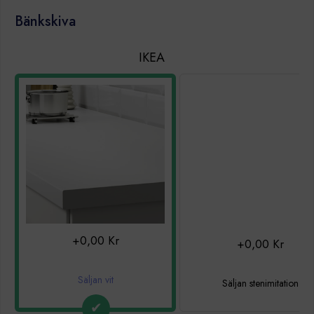
Bänkskiva
IKEA
+0,00 Kr
+0,00 Kr
Säljan vit
Säljan stenimitation