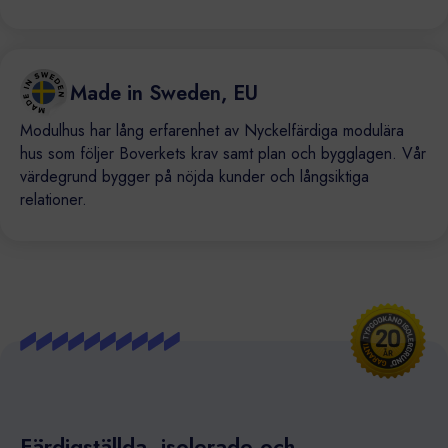
Made in Sweden, EU
Modulhus har lång erfarenhet av Nyckelfärdiga modulära
hus som följer Boverkets krav samt plan och bygglagen. Vår
värdegrund bygger på nöjda kunder och långsiktiga
relationer.
Färdigställda, isolerade och