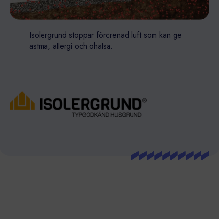
Isolergrund stoppar förorenad luft som kan ge
astma, allergi och ohälsa.