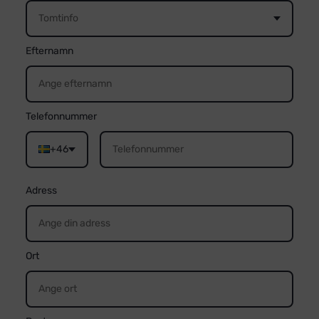
Tomtinfo
Efternamn
Telefonnummer
+46
Adress
Ort