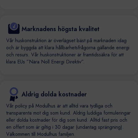
Marknadens högsta kvalitet
Vår huskonstruktion är överlägset bäst på marknaden idag
och är byggda att klara hållbarhetsfrågorna gällande energi
och resurs. Vår huskonstruktioner är framtidssäkra för att
klara EUs ”Nära Noll Energi Direktiv”.
Aldrig dolda kostnader
Vår policy på Modulhus är att alltid vara tydliga och
transparenta mot dig som kund. Aldrig luddiga formuleringar
eller dolda kostnader för dig som kund. Alltid fast pris och
en offert som är giltig i 30 dagar (undantag sprängning).
Välkommen till Modulhus familjen.