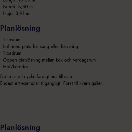
• Bredd: 3,80 m
• Höjd: 3,91 m
Planlösning
• 1 sovrum
• Loft med plats för säng eller förvaring
• 1 badrum
• Öppen planlösning mellan kök och vardagsrum
• Hall/korridor
Detta är ett nyckelfärdigt hus till salu.
Endast ett exemplar tillgängligt. Först till kvarn gäller.
Planlösning