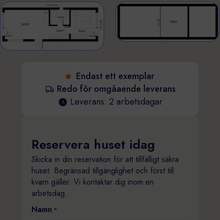
Endast ett exemplar
Redo för omgåaende leverans
Leverans: 2 arbetsdagar
Reservera huset idag
Skicka in din reservation för att tillfälligt säkra
huset. Begränsad tillgänglighet och först till
kvarn gäller. Vi kontaktar dig inom en
arbetsdag.
Namn
*