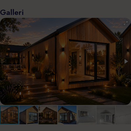
Galleri