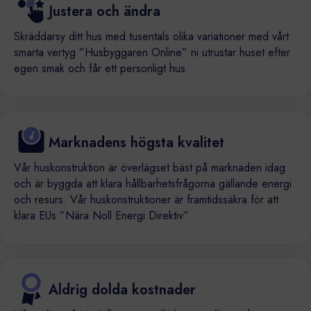
Justera och ändra
Skräddarsy ditt hus med tusentals olika variationer med vårt
smarta vertyg ”Husbyggaren Online” ni utrustar huset efter
egen smak och får ett personligt hus.
Marknadens högsta kvalitet
Vår huskonstruktion är överlägset bäst på marknaden idag
och är byggda att klara hållbarhetsfrågorna gällande energi
och resurs. Vår huskonstruktioner är framtidssäkra för att
klara EUs ”Nära Noll Energi Direktiv”.
Aldrig dolda kostnader