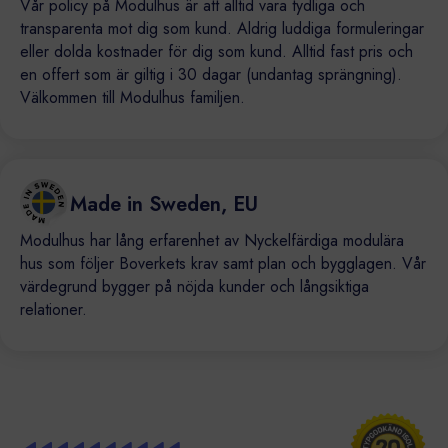
Vår policy på Modulhus är att alltid vara tydliga och
transparenta mot dig som kund. Aldrig luddiga formuleringar
eller dolda kostnader för dig som kund. Alltid fast pris och
en offert som är giltig i 30 dagar (undantag sprängning).
Välkommen till Modulhus familjen.
Made in Sweden, EU
Modulhus har lång erfarenhet av Nyckelfärdiga modulära
hus som följer Boverkets krav samt plan och bygglagen. Vår
värdegrund bygger på nöjda kunder och långsiktiga
relationer.