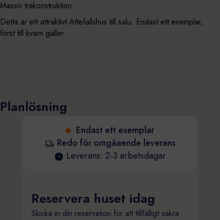
Massiv träkonstruktion
Detta är ett attraktivt Attefallshus till salu. Endast ett exemplar,
först till kvarn gäller.
Planlösning
Endast ett exemplar
Redo för omgåaende leverans
Leverans: 2-3 arbetsdagar
Reservera huset idag
Skicka in din reservation för att tillfälligt säkra