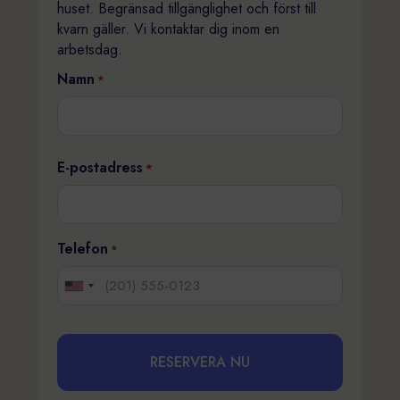
huset. Begränsad tillgänglighet och först till
kvarn gäller. Vi kontaktar dig inom en
arbetsdag.
Namn
*
Förnamn
E-postadress
*
Telefon
*