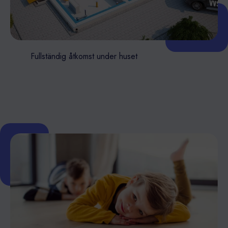
Fullständig åtkomst under huset