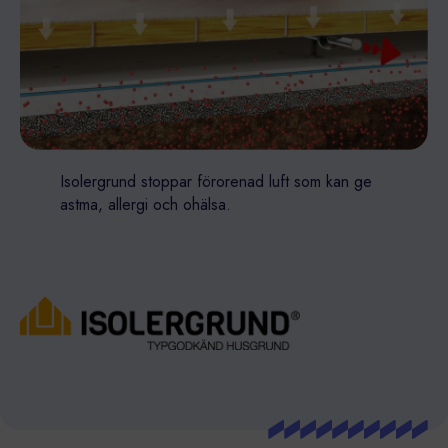
Isolergrund stoppar förorenad luft som kan ge
astma, allergi och ohälsa.