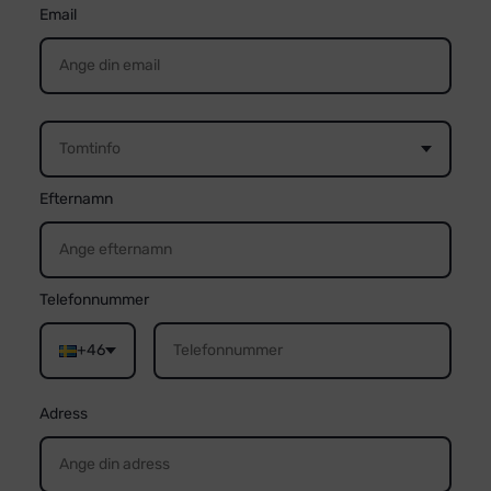
Email
Tomtinfo
Efternamn
Telefonnummer
+46
Adress