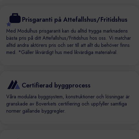
Prisgaranti på Attefallshus/Fritidshus
Med Modulhus prisgaranti kan du alltid trygga marknadens
bästa pris på ditt Attefallshus/Fritidshus hos oss. Vi matchar
alltid andra aktörers pris och ser till att allt du behöver finns
med. *Gäller likvärdigt hus med likvärdiga materialval.
Certifierad byggprocess
Våra modulära byggsystem, konstruktioner och lösningar är
granskade av Boverkets certifiering och uppfyller samtliga
normer gällande byggregler.