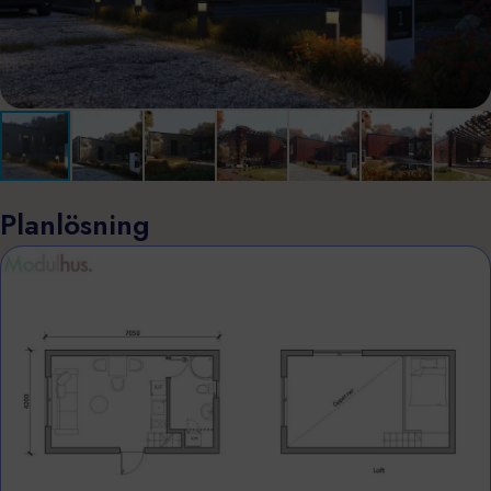
Planlösning