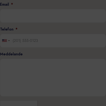
Email
*
Telefon
*
Meddelande