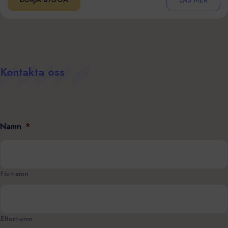
Kontakta oss
Namn
*
Förnamn
Efternamn