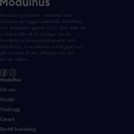
Modulhus grundades i samband med
reformen om bygglovsbefriade Attefallshus
som klubbades igenom 2014. Efter detta har
vi strävat efter att bli Sveriges största
leverantör av komplementbostäder och
Attefallshus. Vi projekterar och bygger hus i
alla storlekar till den offentliga och den
privata sektorn.
Modulhus
Om oss
Kontakt
Husblogg
Garanti
Beställ huskatalog