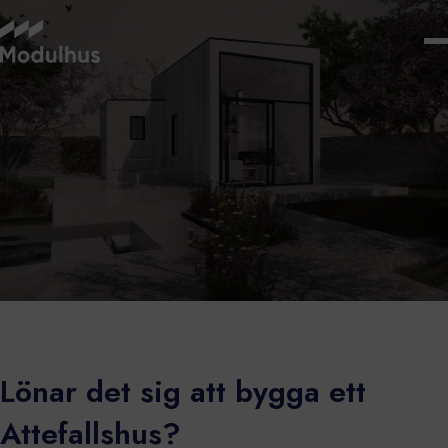
Lönar det sig att bygga ett
Attefallshus?