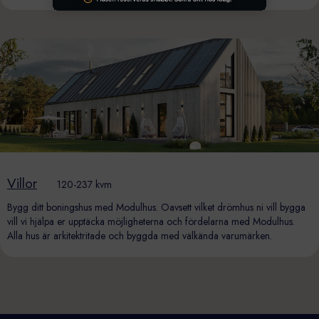
Villor
120-237 kvm
Bygg ditt boningshus med Modulhus. Oavsett vilket drömhus ni vill bygga
vill vi hjälpa er upptäcka möjligheterna och fördelarna med Modulhus.
Alla hus är arkitektritade och byggda med välkända varumärken.