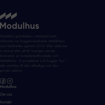
Modulhus grundades i samband med
reformen om bygglovsbefriade Attefallshus
som klubbades igenom 2014. Efter detta har
vi strävat efter att bli Sveriges största
leverantör av komplementbostäder och
Attefallshus. Vi projekterar och bygger hus i
alla storlekar till den offentliga och den
privata sektorn.
Modulhus
Om oss
Kontakt